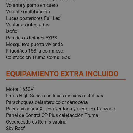
Volante y pomo en cuero
Volante multifunción
Luces posteriores Full Led
Ventanas integradas
Isofix
Paredes exteriores EXPS
Mosquitera puerta vivienda
Frigorífico 158l a compresor
Calefacción Truma Combi Gas
EQUIPAMIENTO EXTRA INCLUIDO
Motor 165CV
Faros High Series con luces de curva estáticas
Parachoques delantero color carrocería
Puerta vivienda XL con ventana y cierre centralizado
Panel de Control CP Plus calefacción Truma
Oscurecedores Remis cabina
Sky Roof