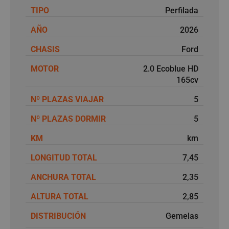
TIPO
Perfilada
AÑO
2026
CHASIS
Ford
MOTOR
2.0 Ecoblue HD
165cv
Nº PLAZAS VIAJAR
5
Nº PLAZAS DORMIR
5
KM
km
LONGITUD TOTAL
7,45
ANCHURA TOTAL
2,35
ALTURA TOTAL
2,85
DISTRIBUCIÓN
Gemelas