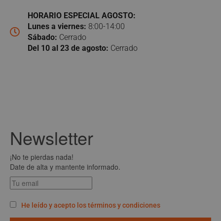
HORARIO ESPECIAL AGOSTO:
Lunes a viernes:
8:00-14:00
Sábado:
Cerrado
Del 10 al 23 de agosto:
Cerrado
Newsletter
¡No te pierdas nada!
Date de alta y mantente informado.
He leído y acepto los términos y condiciones