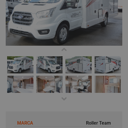
MARCA
Roller Team