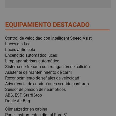
EQUIPAMIENTO DESTACADO
Control de velocidad con Intelligent Speed Asist
Luces día Led
Luces antiniebla
Encendido automático luces
Limpiaparabrisas automático
Sistema de frenado con mitigación de colisión
Asistente de mantenimiento de carril
Reconocimiento de señales de velocidad
Advertencia de conductor en sentido contrario
Sensor de presión de neumáticos
ABS, ESP, Star&Stop
Doble Air Bag
Climatizador en cabina
Panel instrumentos digital Ford 8”