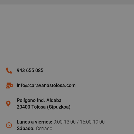
943 655 085
info@caravanastolosa.com
Polígono Ind. Aldaba
20400 Tolosa (Gipuzkoa)
Lunes a viernes:
9:00-13:00 / 15:00-19:00
Sábado:
Cerrado