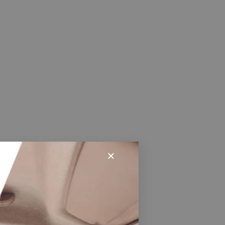
ón con los mejores