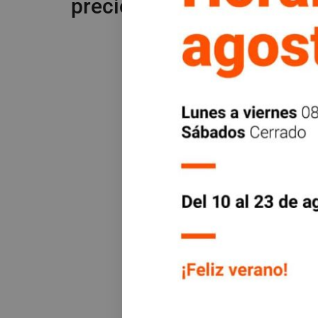
precios del mercado.