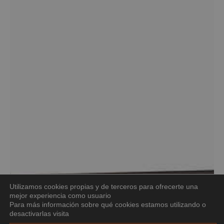
Utilizamos cookies propias y de terceros para ofrecerte una
mejor experiencia como usuario
Para más información sobre qué cookies estamos utilizando o
desactivarlas visita