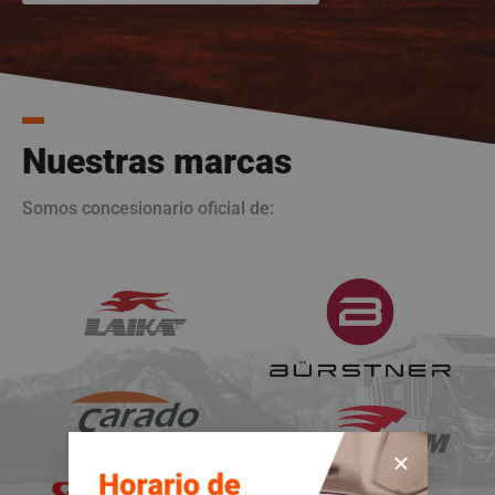
Nuestras marcas
Somos concesionario oficial de: