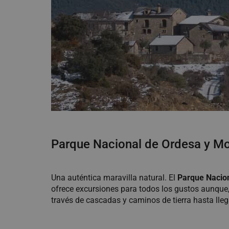
Parque Nacional de Ordesa y M
Una auténtica maravilla natural. El
Parque Nacion
ofrece excursiones para todos los gustos aunque,
través de cascadas y caminos de tierra hasta lleg