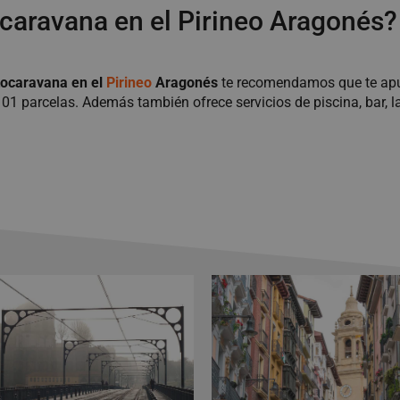
caravana en el Pirineo Aragonés?
tocaravana en el
Pirineo
Aragonés
te recomendamos que te ap
01 parcelas. Además también ofrece servicios de piscina, bar, l