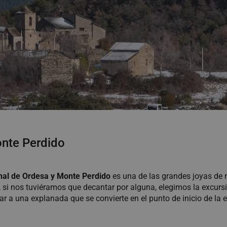
onte Perdido
al de Ordesa y
Monte Perdido
es una de las grandes joyas de 
 si nos tuviéramos que decantar por alguna, elegimos la excursió
ar a una explanada que se convierte en el punto de inicio de la