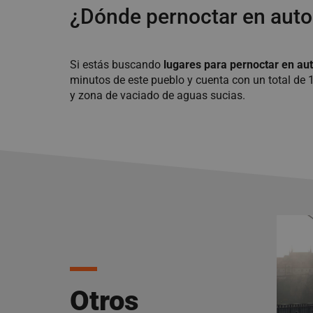
¿Dónde pernoctar en auto
Si estás buscando
lugares para pernoctar en au
minutos de este pueblo y cuenta con un total de 1
y zona de vaciado de aguas sucias.
Otros