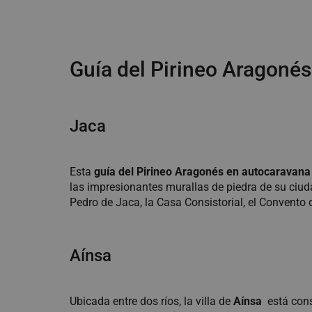
Guía del Pirineo Aragonés
Jaca
Esta
guía del Pirineo Aragonés en autocaravana
las impresionantes murallas de piedra de su ciud
Pedro de Jaca, la Casa Consistorial, el Convento 
Aínsa
Ubicada entre dos ríos, la villa de
Aínsa
está con