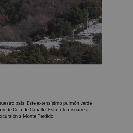
nuestro país. Este extensísimo pulmón verde
n de Cola de Caballo. Esta ruta discurre a
 excursión a Monte Perdido.