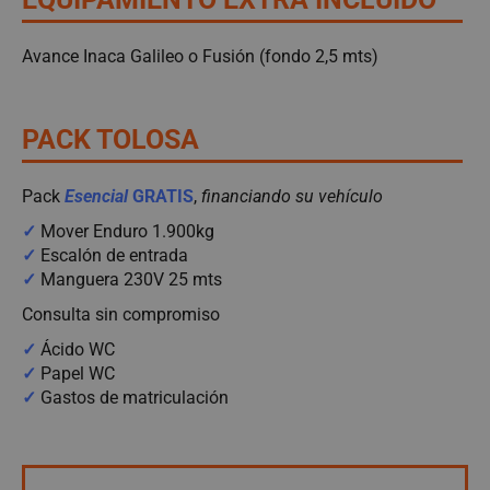
Avance Inaca Galileo o Fusión (fondo 2,5 mts)
PACK TOLOSA
Pack
Esencial
GRATIS
,
financiando su vehículo
✓
Mover Enduro 1.900kg
✓
Escalón de entrada
✓
Manguera 230V 25 mts
Consulta sin compromiso
✓
Ácido WC
✓
Papel WC
✓
Gastos de matriculación