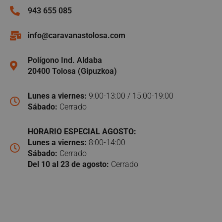
943 655 085
info@caravanastolosa.com
Polígono Ind. Aldaba
20400 Tolosa (Gipuzkoa)
Lunes a viernes:
9:00-13:00 / 15:00-19:00
Sábado:
Cerrado
HORARIO ESPECIAL AGOSTO:
Lunes a viernes:
8:00-14:00
Sábado:
Cerrado
Del 10 al 23 de agosto:
Cerrado