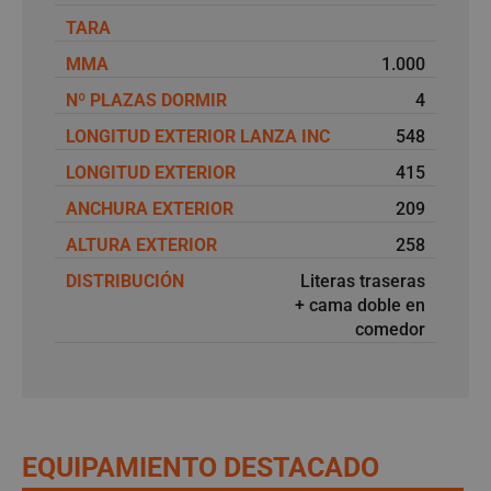
TARA
MMA
1.000
Nº PLAZAS DORMIR
4
LONGITUD EXTERIOR LANZA INC
548
LONGITUD EXTERIOR
415
ANCHURA EXTERIOR
209
ALTURA EXTERIOR
258
DISTRIBUCIÓN
Literas traseras
+ cama doble en
comedor
EQUIPAMIENTO DESTACADO