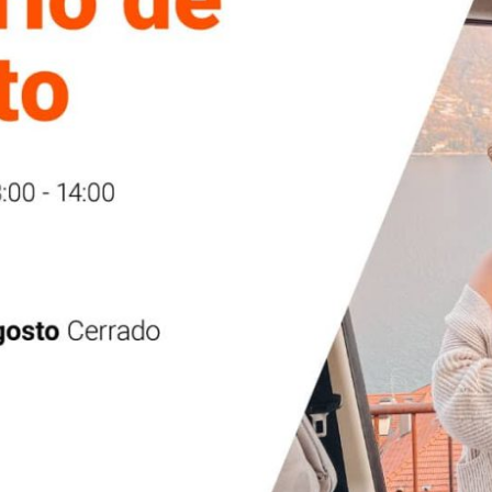
ciones.