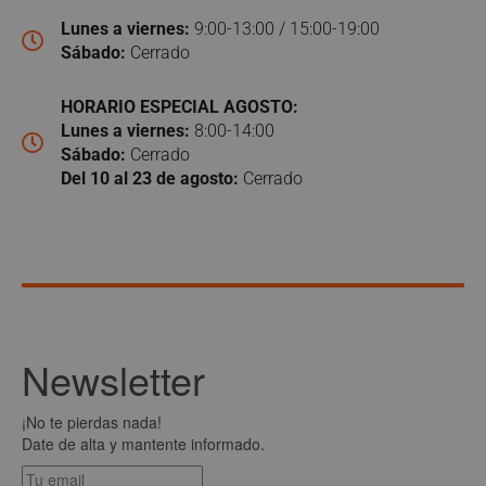
Lunes a viernes:
9:00-13:00 / 15:00-19:00
Sábado:
Cerrado
HORARIO ESPECIAL AGOSTO:
Lunes a viernes:
8:00-14:00
Sábado:
Cerrado
Del 10 al 23 de agosto:
Cerrado
Newsletter
¡No te pierdas nada!
Date de alta y mantente informado.