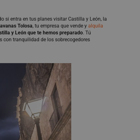
si entra en tus planes visitar Castilla y León, la
ravanas
Tolosa
, tu empresa que vende y
alquila
stilla y León que te hemos preparado
. Tú
s con tranquilidad de los sobrecogedores