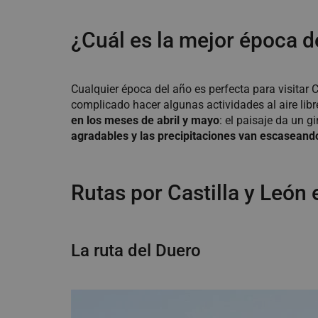
¿Cuál es la mejor época de
Cualquier época del año es perfecta para visitar 
complicado hacer algunas actividades al aire libr
en los meses de abril y mayo
: el paisaje da un 
agradables y las precipitaciones van escaseand
Rutas por Castilla y León 
La ruta del Duero