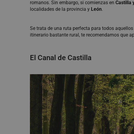
romanos. Sin embargo, si comienzas en
Castilla
localidades de la provincia y
León
.
Se trata de una ruta perfecta para todos aquell
itinerario bastante rural, te recomendamos que a
El Canal de Castilla