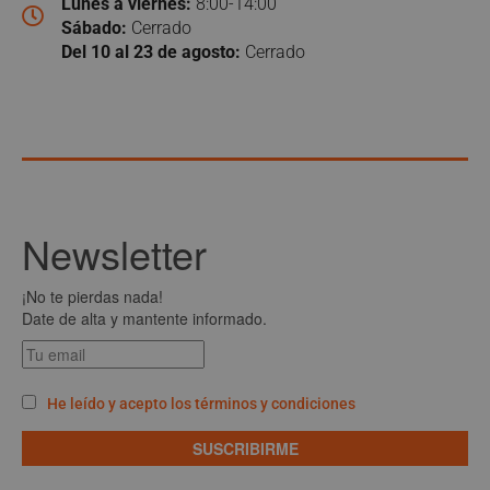
Lunes a viernes:
8:00-14:00
Sábado:
Cerrado
Del 10 al 23 de agosto:
Cerrado
Newsletter
¡No te pierdas nada!
Date de alta y mantente informado.
He leído y acepto los términos y condiciones