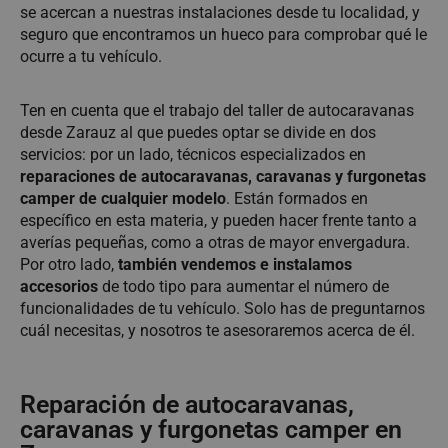
se acercan a nuestras instalaciones desde tu localidad, y
seguro que encontramos un hueco para comprobar qué le
ocurre a tu vehículo.
Ten en cuenta que el trabajo del taller de autocaravanas
desde Zarauz al que puedes optar se divide en dos
servicios: por un lado, técnicos especializados en
reparaciones de autocaravanas, caravanas y furgonetas
camper de cualquier modelo
. Están formados en
específico en esta materia, y pueden hacer frente tanto a
averías pequeñas, como a otras de mayor envergadura.
Por otro lado,
también vendemos e instalamos
accesorios
de todo tipo para aumentar el número de
funcionalidades de tu vehículo. Solo has de preguntarnos
cuál necesitas, y nosotros te asesoraremos acerca de él.
Reparación de autocaravanas,
caravanas y furgonetas camper en