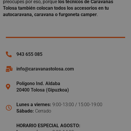
preocupes por eso, porque
los técnicos de Caravanas
Tolosa también colocan todos los accesorios en tu
autocaravana, caravana o furgoneta camper
.
943 655 085
info@caravanastolosa.com
Polígono Ind. Aldaba
20400 Tolosa (Gipuzkoa)
Lunes a viernes:
9:00-13:00 / 15:00-19:00
Sábado:
Cerrado
HORARIO ESPECIAL AGOSTO: