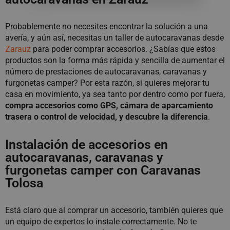
Probablemente no necesites encontrar la solución a una
avería, y aún así, necesitas un taller de autocaravanas desde
Zarauz
para poder comprar accesorios. ¿Sabías que estos
productos son la forma más rápida y sencilla de aumentar el
número de prestaciones de autocaravanas, caravanas y
furgonetas camper? Por esta razón, si quieres mejorar tu
casa en movimiento, ya sea tanto por dentro como por fuera,
compra accesorios como GPS, cámara de aparcamiento
trasera o control de velocidad, y descubre la diferencia
.
Instalación de accesorios en
autocaravanas, caravanas y
furgonetas camper con Caravanas
Tolosa
Está claro que al comprar un accesorio, también quieres que
un equipo de expertos lo instale correctamente. No te