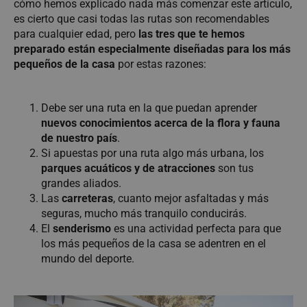
cómo hemos explicado nada más comenzar este artículo,
es cierto que casi todas las rutas son recomendables
para cualquier edad, pero
las tres que te hemos
preparado están especialmente diseñadas para los más
pequeños de la casa
por estas razones:
Debe ser una ruta en la que puedan aprender
nuevos conocimientos acerca de la flora y fauna
de nuestro país
.
Si apuestas por una ruta algo más urbana, los
parques acuáticos y de atracciones
son tus
grandes aliados.
Las
carreteras
, cuanto mejor asfaltadas y más
seguras, mucho más tranquilo conducirás.
El
senderismo
es una actividad perfecta para que
los más pequeños de la casa se adentren en el
mundo del deporte.