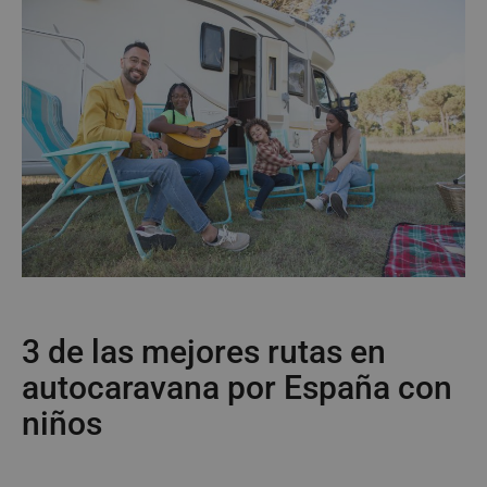
3 de las mejores rutas en
autocaravana por España con
niños