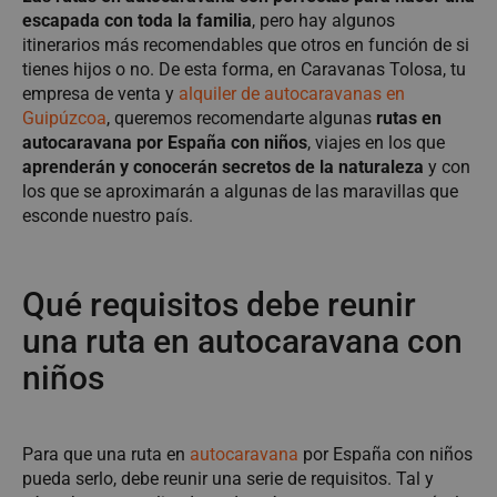
escapada con toda la familia
, pero hay algunos
itinerarios más recomendables que otros en función de si
tienes hijos o no. De esta forma, en Caravanas Tolosa, tu
empresa de venta y
alquiler de autocaravanas en
Guipúzcoa
, queremos recomendarte algunas
rutas en
autocaravana por España con niños
, viajes en los que
aprenderán y conocerán secretos de la naturaleza
y con
los que se aproximarán a algunas de las maravillas que
esconde nuestro país.
Qué requisitos debe reunir
una ruta en autocaravana con
niños
Para que una ruta en
autocaravana
por España con niños
pueda serlo, debe reunir una serie de requisitos. Tal y