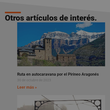
Otros artículos de interés.
Ruta en autocaravana por el Pirineo Aragonés
30 de octubre de 2023
Leer más »