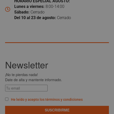
HORARIO ESPECIAL AGOSTO:
Lunes a viernes:
8:00-14:00
Sábado:
Cerrado
Del 10 al 23 de agosto:
Cerrado
Newsletter
¡No te pierdas nada!
Date de alta y mantente informado.
He leído y acepto los términos y condiciones