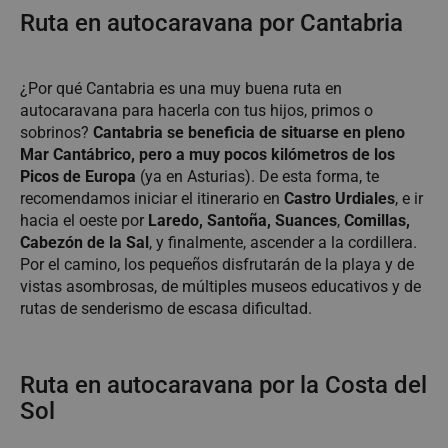
Ruta en autocaravana por Cantabria
¿Por qué Cantabria es una muy buena ruta en
autocaravana para hacerla con tus hijos, primos o
sobrinos?
Cantabria se beneficia de situarse en pleno
Mar Cantábrico, pero a muy pocos kilómetros de los
Picos de Europa
(ya en Asturias). De esta forma, te
recomendamos iniciar el itinerario en
Castro Urdiales
, e ir
hacia el oeste por
Laredo, Santoña, Suances
,
Comillas,
Cabezón de la Sal
, y finalmente, ascender a la cordillera.
Por el camino, los pequeños disfrutarán de la playa y de
vistas asombrosas, de múltiples museos educativos y de
rutas de senderismo de escasa dificultad.
Ruta en autocaravana por la Costa del
Sol