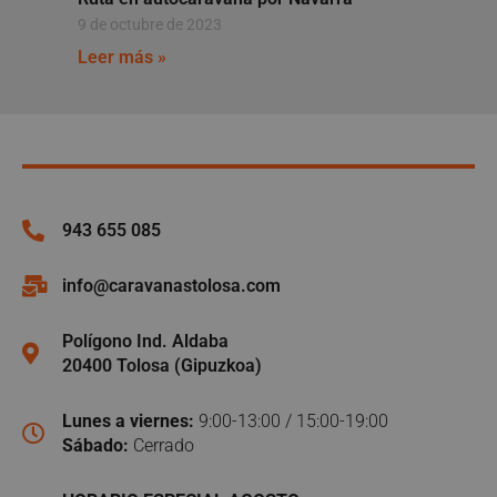
9 de octubre de 2023
Leer más »
943 655 085
info@caravanastolosa.com
Polígono Ind. Aldaba
20400 Tolosa (Gipuzkoa)
Lunes a viernes:
9:00-13:00 / 15:00-19:00
Sábado:
Cerrado