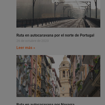
Ruta en autocaravana por el norte de Portugal
26 de octubre de 2023
Leer más »
Ruta en autocaravana por Navarra